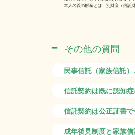
本人名義の財産とは、別財産（信託
その他の質問
民事信託（家族信託）
信託契約は既に認知症
信託契約は公正証書で
成年後見制度と家族信