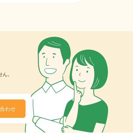
せん。
合わせ