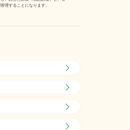
別管理することになります。