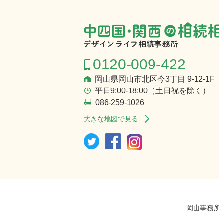
0120-009-422
岡山県岡山市北区今3丁目 9-12-1F
平日9:00-18:00（土日祝を除く）
086-259-1026
大きな地図で見る
岡山事務