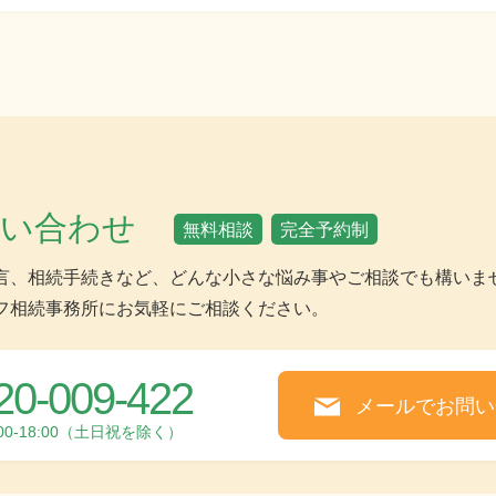
問い合わせ
無料相談
完全予約制
言、相続手続きなど、どんな小さな悩み事やご相談でも構いま
フ相続事務所にお気軽にご相談ください。
20-009-422
メールでお問い
:00-18:00（土日祝を除く）