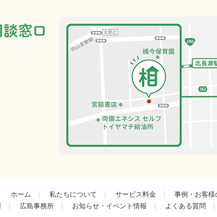
｜
｜
｜
ホーム
私たちについて
サービス料金
事例・お客様
｜
｜
｜
所
広島事務所
お知らせ・イベント情報
よくある質問