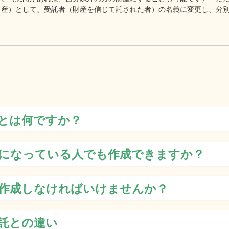
財産）として、受託者（財産を信じて託された者）の名義に変更し、分
とは何ですか？
になっている人でも作成できますか？
作成しなければいけませんか？
託との違い