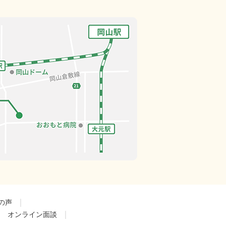
｜
の声
｜
｜
オンライン面談