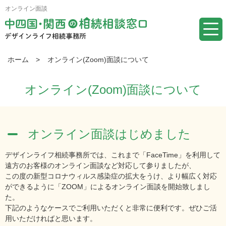
オンライン面談
ホーム
>
オンライン(Zoom)面談について
オンライン(Zoom)面談について
オンライン面談はじめました
デザインライフ相続事務所では、これまで「FaceTime」を利用して
遠方のお客様のオンライン面談など対応して参りましたが、
この度の新型コロナウィルス感染症の拡大をうけ、より幅広く対応
ができるように「ZOOM」によるオンライン面談を開始致しまし
た。
下記のようなケースでご利用いただくと非常に便利です。ぜひご活
用いただければと思います。