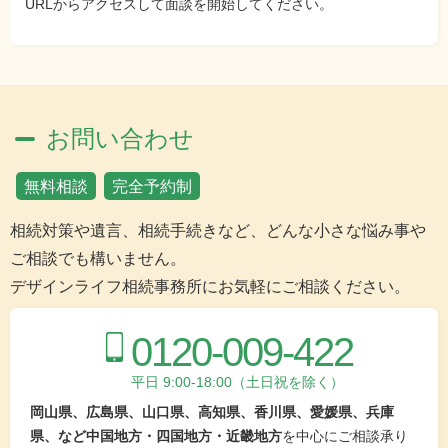
URLからアクセスして面談を開始してください。
お問い合わせ
無料相談
完全予約制
相続対策や遺言、相続手続きなど、どんな小さな悩み事や
ご相談でも構いません。
デザインライフ相続事務所にお気軽にご相談ください。
0120-009-422
平日 9:00-18:00（土日祝を除く）
岡山県、広島県、山口県、高知県、香川県、愛媛県、兵庫
県、など中国地方・四国地方・近畿地方
を中心にご相談承り