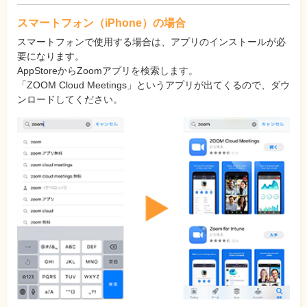
スマートフォン（iPhone）の場合
スマートフォンで使用する場合は、アプリのインストールが必
要になります。
AppStoreからZoomアプリを検索します。
「ZOOM Cloud Meetings」というアプリが出てくるので、ダウ
ンロードしてください。