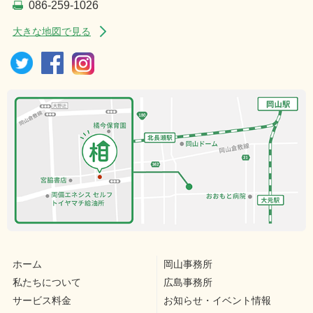
086-259-1026
大きな地図で見る
ホーム
岡山事務所
私たちについて
広島事務所
サービス料金
お知らせ・イベント情報