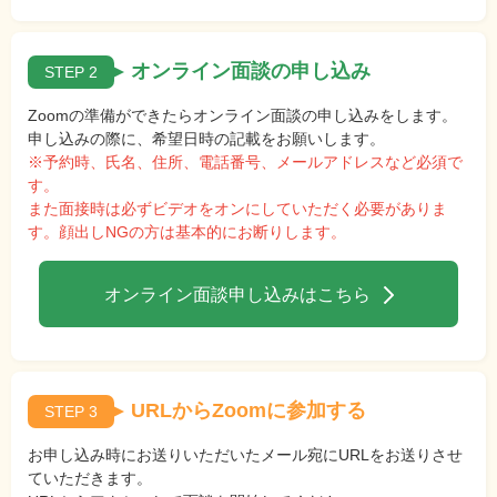
オンライン面談の申し込み
STEP 2
Zoomの準備ができたらオンライン面談の申し込みをします。
申し込みの際に、希望日時の記載をお願いします。
※予約時、氏名、住所、電話番号、メールアドレスなど必須で
す。
また面接時は必ずビデオをオンにしていただく必要がありま
す。顔出しNGの方は基本的にお断りします。
オンライン面談申し込みはこちら
URLからZoomに参加する
STEP 3
お申し込み時にお送りいただいたメール宛にURLをお送りさせ
ていただきます。