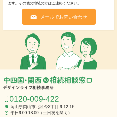
ます。その他の地域の方はご連絡ください。
メールでお問い合わせ
0120-009-422
岡山県岡山市北区今3丁目 9-12-1F
平日9:00-18:00（土日祝を除く）