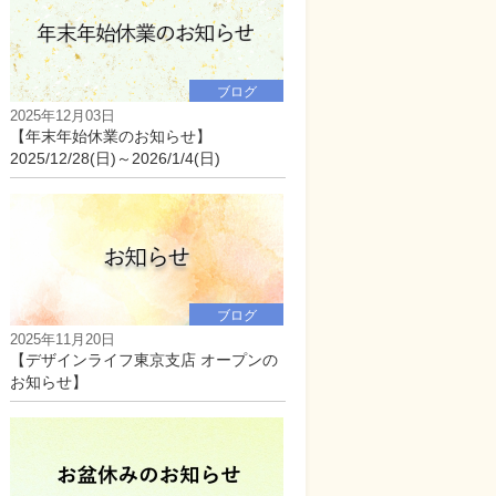
お知らせ
ブログ
2025年12月03日
【年末年始休業のお知らせ】
2025/12/28(日)～2026/1/4(日)
お知らせ
ブログ
2025年11月20日
【デザインライフ東京支店 オープンの
お知らせ】