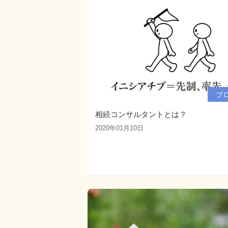
ブ
相続コンサルタントとは？
2020年01月10日