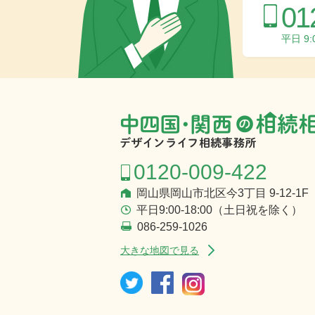
01
平日 9
0120-009-422
岡山県岡山市北区今3丁目 9-12-1F
平日9:00-18:00（土日祝を除く）
086-259-1026
大きな地図で見る