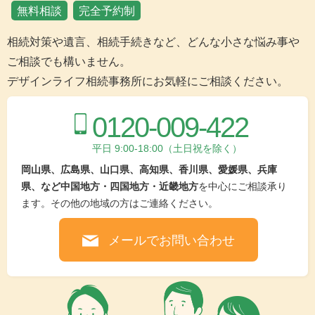
無料相談
完全予約制
相続対策や遺言、相続手続きなど、どんな小さな悩み事や
ご相談でも構いません。
デザインライフ相続事務所にお気軽にご相談ください。
0120-009-422
平日 9:00-18:00（土日祝を除く）
岡山県、広島県、山口県、高知県、香川県、愛媛県、兵庫
県、など中国地方・四国地方・近畿地方
を中心にご相談承り
ます。その他の地域の方はご連絡ください。
メールでお問い合わせ