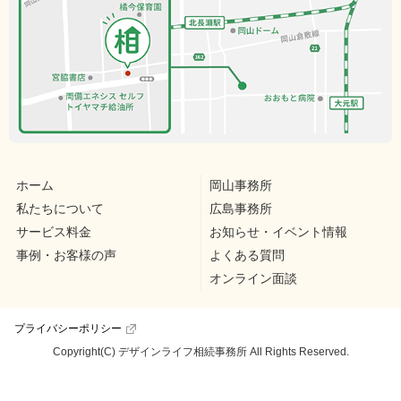
ホーム
岡山事務所
私たちについて
広島事務所
サービス料金
お知らせ・イベント情報
事例・お客様の声
よくある質問
オンライン面談
プライバシーポリシー
Copyright(C) デザインライフ相続事務所 All Rights Reserved.