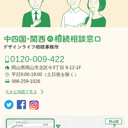
0120-009-422
岡山県岡山市北区今3丁目 9-12-1F
平日9:00-18:00（土日祝を除く）
086-259-1026
大きな地図で見る