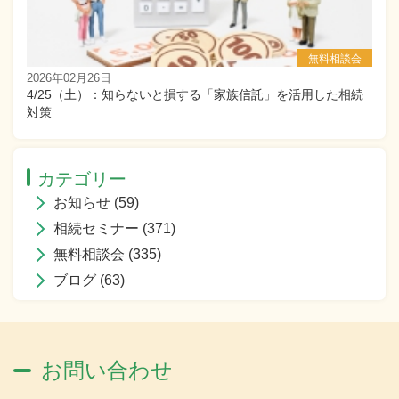
相続セミナー
無料相談会
2026年02月26日
4/25（土）：知らないと損する「家族信託」を活用した相続
対策
カテゴリー
お知らせ
(59)
相続セミナー
(371)
無料相談会
(335)
ブログ
(63)
お問い合わせ