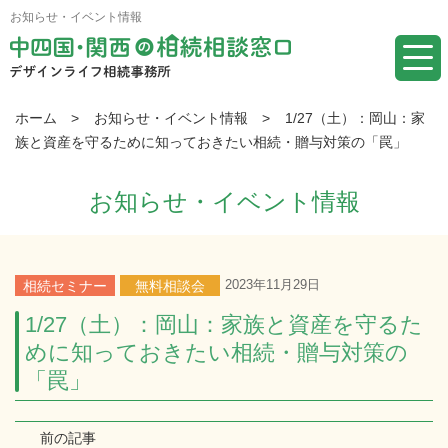
お知らせ・イベント情報
ホーム
>
お知らせ・イベント情報
>
1/27（土）：岡山：家
族と資産を守るために知っておきたい相続・贈与対策の「罠」
お知らせ・イベント情報
2023年11月29日
相続セミナー
無料相談会
1/27（土）：岡山：家族と資産を守るた
めに知っておきたい相続・贈与対策の
「罠」
前の記事